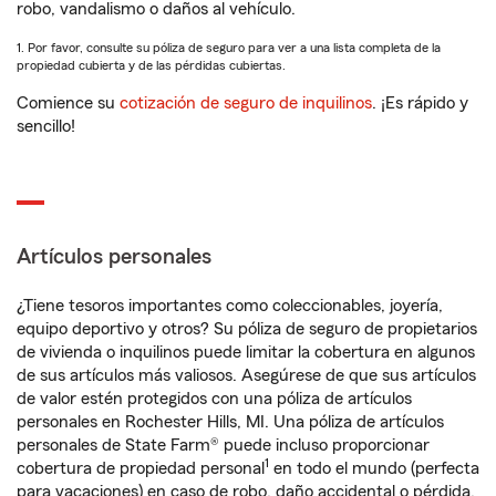
robo, vandalismo o daños al vehículo.
1. Por favor, consulte su póliza de seguro para ver a una lista completa de la
propiedad cubierta y de las pérdidas cubiertas.
Comience su
cotización de seguro de inquilinos
. ¡Es rápido y
sencillo!
Artículos personales
¿Tiene tesoros importantes como coleccionables, joyería,
equipo deportivo y otros? Su póliza de seguro de propietarios
de vivienda o inquilinos puede limitar la cobertura en algunos
de sus artículos más valiosos. Asegúrese de que sus artículos
de valor estén protegidos con una póliza de artículos
personales en Rochester Hills, MI. Una póliza de artículos
personales de State Farm® puede incluso proporcionar
1
cobertura de propiedad personal
en todo el mundo (perfecta
para vacaciones) en caso de robo, daño accidental o pérdida.