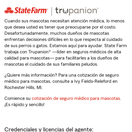
Cuando sus mascotas necesitan atención médica, lo menos
que desea usted es tener que preocuparse por el costo.
Desafortunadamente, muchos dueños de mascotas
enfrentan decisiones difíciles en lo que respecta al cuidado
de sus perros o gatos. Estamos aquí para ayudar. State Farm
trabaja con Trupanion® —líder en seguros médicos de alta
calidad para mascotas— para facilitarles a los dueños de
mascotas el cuidado de sus familiares peludos.
¿Quiere más información? Para una cotización de seguro
médico para mascotas, consulte a Ivy Fields-Releford en
Rochester Hills, MI.
Comience su
cotización de seguro médico para mascotas
.
¡Es rápido y sencillo!
Credenciales y licencias del agente: