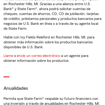
en Rochester Hills, MI. Gracias a una alianza entre U.S.
Bank® y State Farm®, ahora podrá solicitar cuentas de
cheques, cuentas de ahorros, CD, CD de jubilación, tarjetas
de crédito, préstamos personales y productos bancarios para
negocios de U.S. Bank en línea o a través de su agente local
de State Farm.
Hable con Ivy Fields-Releford en Rochester Hills, MI, para
obtener más información sobre los productos bancarios
disponibles de U.S. Bank.
Llame
o
envíe un correo electrónico
a un agente para
obtener información sobre los productos.
Anualidades
Permita que State Farm® respalde su futuro financiero con
una inversión a través de anualidades en Rochester Hills, MI.