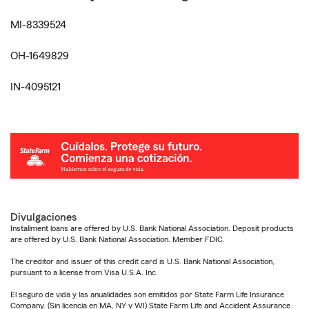
MI-8339524
OH-1649829
IN-4095121
Divulgaciones
Installment loans are offered by U.S. Bank National Association. Deposit products
are offered by U.S. Bank National Association. Member FDIC.
The creditor and issuer of this credit card is U.S. Bank National Association,
pursuant to a license from Visa U.S.A. Inc.
El seguro de vida y las anualidades son emitidos por State Farm Life Insurance
Company. (Sin licencia en MA, NY y WI) State Farm Life and Accident Assurance