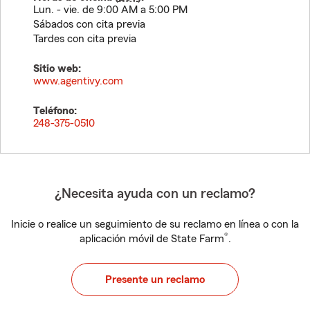
Lun. - vie. de 9:00 AM a 5:00 PM
Sábados con cita previa
Tardes con cita previa
Sitio web:
www.agentivy.com
Teléfono:
248-375-0510
¿Necesita ayuda con un reclamo?
Inicie o realice un seguimiento de su reclamo en línea o con la
®
aplicación móvil de State Farm
.
Presente un reclamo