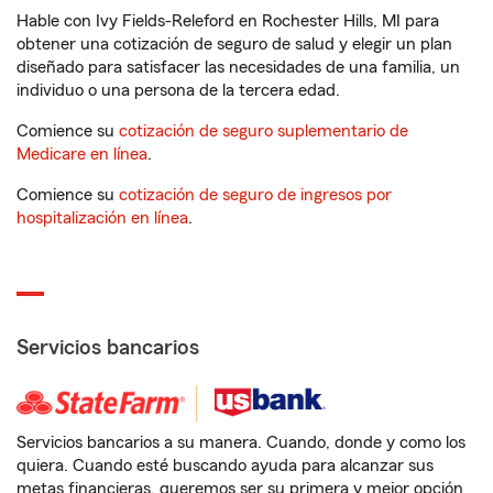
Hable con Ivy Fields-Releford en Rochester Hills, MI para
obtener una cotización de seguro de salud y elegir un plan
diseñado para satisfacer las necesidades de una familia, un
individuo o una persona de la tercera edad.
Comience su
cotización de seguro suplementario de
Medicare en línea
.
Comience su
cotización de seguro de ingresos por
hospitalización en línea
.
Servicios bancarios
Servicios bancarios a su manera. Cuando, donde y como los
quiera. Cuando esté buscando ayuda para alcanzar sus
metas financieras, queremos ser su primera y mejor opción