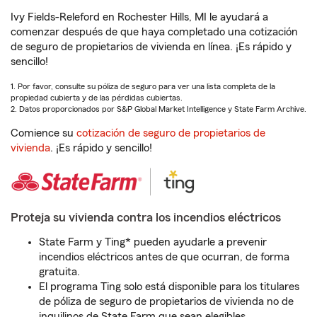
Ivy Fields-Releford en Rochester Hills, MI le ayudará a
comenzar después de que haya completado una cotización
de seguro de propietarios de vivienda en línea. ¡Es rápido y
sencillo!
1. Por favor, consulte su póliza de seguro para ver una lista completa de la
propiedad cubierta y de las pérdidas cubiertas.
2. Datos proporcionados por S&P Global Market Intelligence y State Farm Archive.
Comience su
cotización de seguro de propietarios de
vivienda
. ¡Es rápido y sencillo!
Proteja su vivienda contra los incendios eléctricos
State Farm y Ting* pueden ayudarle a prevenir
incendios eléctricos antes de que ocurran, de forma
gratuita.
El programa Ting solo está disponible para los titulares
de póliza de seguro de propietarios de vivienda no de
inquilinos de State Farm que sean elegibles.