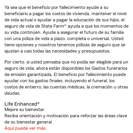
Ya sea que el beneficio por fallecimiento ayude a su
beneficiario a pagar los costos de vivienda, mantener el nivel
de vida actual o ayudar a pagar la educación de sus hijos, el
seguro de vida de State Farm® ayuda a que los momentos de
su vida continúen. Ayude a asegurar el futuro de su familia
con una póliza de vida a plazo, completa o universal. Usted
tiene opciones y nosotros tenemos pólizas de seguro que se
ajustan a casi todas las necesidades y presupuestos.
Por cierto, si usted pensaba que no podía ser elegible para un
seguro de vida, ahora están disponibles los Gastos funerarios
de emisión garantizada. El beneficio por fallecimiento puede
ayudar con los gastos finales, incluyendo el funeral, los
costos de entierro, las cuentas médicas, la cremación u otras
deudas.
Life Enhanced®
Mejore su bienestar.
Reciba orientación y motivación para reforzar las áreas clave
de su bienestar general.
Aquí puede ver más.