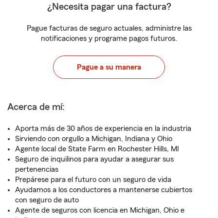
¿Necesita pagar una factura?
Pague facturas de seguro actuales, administre las
notificaciones y programe pagos futuros.
Pague a su manera
Acerca de mí:
Aporta más de 30 años de experiencia en la industria
Sirviendo con orgullo a Michigan, Indiana y Ohio
Agente local de State Farm en Rochester Hills, MI
Seguro de inquilinos para ayudar a asegurar sus
pertenencias
Prepárese para el futuro con un seguro de vida
Ayudamos a los conductores a mantenerse cubiertos
con seguro de auto
Agente de seguros con licencia en Michigan, Ohio e