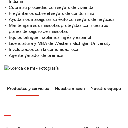
Indiana
Cubra su propiedad con seguro de vivienda
Pregúntenos sobre el seguro de condominio
Ayudamos a asegurar su éxito con seguro de negocios
Mantenga a sus mascotas protegidas con nuestros
planes de seguro de mascotas
Equipo bilingüe: hablamos inglés y español
Licenciatura y MBA de Western Michigan University
Involucrados con la comunidad local
Agente ganador de premios
Productos y servicios
Nuestra misión
Nuestro equipo