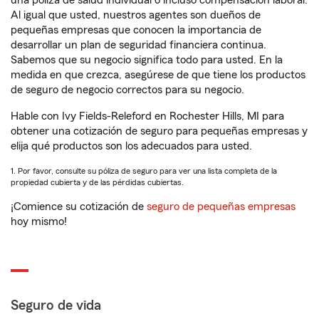
una póliza de salud individual o incluso compensación laboral.
Al igual que usted, nuestros agentes son dueños de
pequeñas empresas que conocen la importancia de
desarrollar un plan de seguridad financiera continua.
Sabemos que su negocio significa todo para usted. En la
medida en que crezca, asegúrese de que tiene los productos
de seguro de negocio correctos para su negocio.
Hable con Ivy Fields-Releford en Rochester Hills, MI para
obtener una cotización de seguro para pequeñas empresas y
elija qué productos son los adecuados para usted.
1. Por favor, consulte su póliza de seguro para ver una lista completa de la
propiedad cubierta y de las pérdidas cubiertas.
¡Comience su cotización de
seguro de pequeñas empresas
hoy mismo!
Seguro de vida