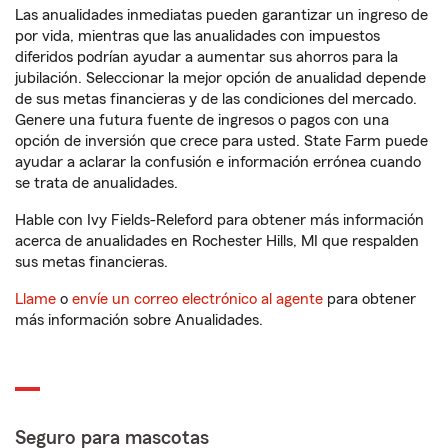
Las anualidades inmediatas pueden garantizar un ingreso de
por vida, mientras que las anualidades con impuestos
diferidos podrían ayudar a aumentar sus ahorros para la
jubilación. Seleccionar la mejor opción de anualidad depende
de sus metas financieras y de las condiciones del mercado.
Genere una futura fuente de ingresos o pagos con una
opción de inversión que crece para usted. State Farm puede
ayudar a aclarar la confusión e información errónea cuando
se trata de anualidades.
Hable con Ivy Fields-Releford para obtener más información
acerca de anualidades en Rochester Hills, MI que respalden
sus metas financieras.
Llame
o
envíe un correo electrónico al agente
para obtener
más información sobre Anualidades.
Seguro para mascotas