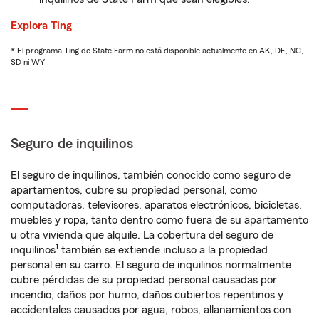
Explora Ting
* El programa Ting de State Farm no está disponible actualmente en AK, DE, NC,
SD ni WY
Seguro de inquilinos
El seguro de inquilinos, también conocido como seguro de
apartamentos, cubre su propiedad personal, como
computadoras, televisores, aparatos electrónicos, bicicletas,
muebles y ropa, tanto dentro como fuera de su apartamento
u otra vivienda que alquile. La cobertura del seguro de
1
inquilinos
también se extiende incluso a la propiedad
personal en su carro. El seguro de inquilinos normalmente
cubre pérdidas de su propiedad personal causadas por
incendio, daños por humo, daños cubiertos repentinos y
accidentales causados por agua, robos, allanamientos con