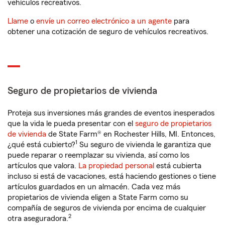
vehículos recreativos.
Llame
o
envíe un correo electrónico a un agente
para
obtener una cotización de seguro de vehículos recreativos.
Seguro de propietarios de vivienda
Proteja sus inversiones más grandes de eventos inesperados
que la vida le pueda presentar con el
seguro de propietarios
de vivienda
de State Farm® en Rochester Hills, MI. Entonces,
1
¿qué está cubierto?
Su seguro de vivienda le garantiza que
puede reparar o reemplazar su vivienda, así como los
artículos que valora.
La propiedad personal
está cubierta
incluso si está de vacaciones, está haciendo gestiones o tiene
artículos guardados en un almacén. Cada vez más
propietarios de vivienda eligen a State Farm como su
compañía de seguros de vivienda por encima de cualquier
2
otra aseguradora.