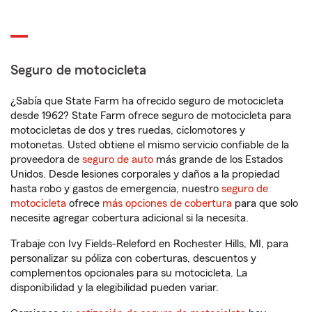
Seguro de motocicleta
¿Sabía que State Farm ha ofrecido seguro de motocicleta
desde 1962? State Farm ofrece seguro de motocicleta para
motocicletas de dos y tres ruedas, ciclomotores y
motonetas. Usted obtiene el mismo servicio confiable de la
proveedora de
seguro de auto
más grande de los Estados
Unidos. Desde lesiones corporales y daños a la propiedad
hasta robo y gastos de emergencia, nuestro
seguro de
motocicleta
ofrece
más opciones de cobertura
para que solo
necesite agregar cobertura adicional si la necesita.
Trabaje con Ivy Fields-Releford en Rochester Hills, MI, para
personalizar su póliza con coberturas, descuentos y
complementos opcionales para su motocicleta. La
disponibilidad y la elegibilidad pueden variar.