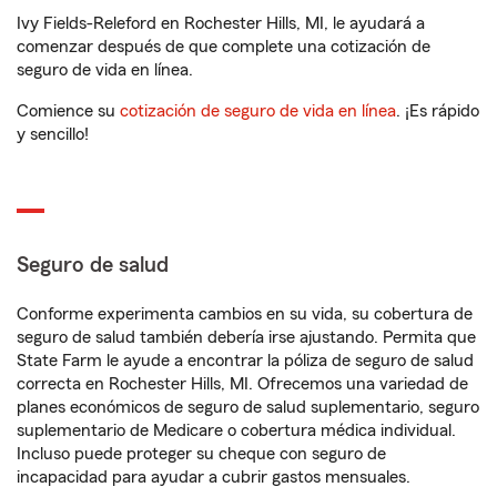
Ivy Fields-Releford en Rochester Hills, MI, le ayudará a
comenzar después de que complete una cotización de
seguro de vida en línea.
Comience su
cotización de seguro de vida en línea
. ¡Es rápido
y sencillo!
Seguro de salud
Conforme experimenta cambios en su vida, su cobertura de
seguro de salud también debería irse ajustando. Permita que
State Farm le ayude a encontrar la póliza de seguro de salud
correcta en Rochester Hills, MI. Ofrecemos una variedad de
planes económicos de seguro de salud suplementario, seguro
suplementario de Medicare o cobertura médica individual.
Incluso puede proteger su cheque con seguro de
incapacidad para ayudar a cubrir gastos mensuales.